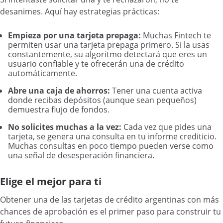
desanimes. Aquí hay estrategias prácticas:
Empieza por una tarjeta prepaga:
Muchas Fintech te
permiten usar una tarjeta prepaga primero. Si la usas
constantemente, su algoritmo detectará que eres un
usuario confiable y te ofrecerán una de crédito
automáticamente.
Abre una caja de ahorros:
Tener una cuenta activa
donde recibas depósitos (aunque sean pequeños)
demuestra flujo de fondos.
No solicites muchas a la vez:
Cada vez que pides una
tarjeta, se genera una consulta en tu informe crediticio.
Muchas consultas en poco tiempo pueden verse como
una señal de desesperación financiera.
Elige el mejor para ti
Obtener una de las tarjetas de crédito argentinas con más
chances de aprobación es el primer paso para construir tu