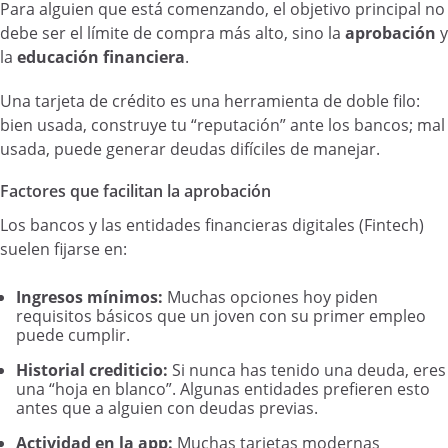
Para alguien que está comenzando, el objetivo principal no
debe ser el límite de compra más alto, sino la
aprobación
y
la
educación financiera
.
Una tarjeta de crédito es una herramienta de doble filo:
bien usada, construye tu “reputación” ante los bancos; mal
usada, puede generar deudas difíciles de manejar.
Factores que facilitan la aprobación
Los bancos y las entidades financieras digitales (Fintech)
suelen fijarse en:
Ingresos mínimos:
Muchas opciones hoy piden
requisitos básicos que un joven con su primer empleo
puede cumplir.
Historial crediticio:
Si nunca has tenido una deuda, eres
una “hoja en blanco”. Algunas entidades prefieren esto
antes que a alguien con deudas previas.
Actividad en la app:
Muchas tarjetas modernas