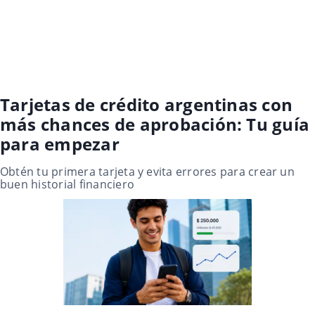
Tarjetas de crédito argentinas con
más chances de aprobación: Tu guía
para empezar
Obtén tu primera tarjeta y evita errores para crear un
buen historial financiero