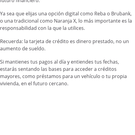
futuro financiero.
Ya sea que elijas una opción digital como Reba o Brubank,
o una tradicional como Naranja X, lo más importante es la
responsabilidad con la que la utilices.
Recuerda: la tarjeta de crédito es dinero prestado, no un
aumento de sueldo.
Si mantienes tus pagos al día y entiendes tus fechas,
estarás sentando las bases para acceder a créditos
mayores, como préstamos para un vehículo o tu propia
vivienda, en el futuro cercano.