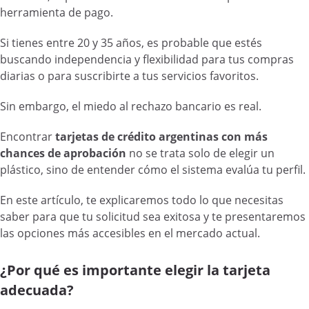
herramienta de pago.
Si tienes entre 20 y 35 años, es probable que estés
buscando independencia y flexibilidad para tus compras
diarias o para suscribirte a tus servicios favoritos.
Sin embargo, el miedo al rechazo bancario es real.
Encontrar
tarjetas de crédito argentinas con más
chances de aprobación
no se trata solo de elegir un
plástico, sino de entender cómo el sistema evalúa tu perfil.
En este artículo, te explicaremos todo lo que necesitas
saber para que tu solicitud sea exitosa y te presentaremos
las opciones más accesibles en el mercado actual.
¿Por qué es importante elegir la tarjeta
adecuada?