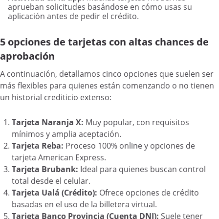
aprueban solicitudes basándose en cómo usas su
aplicación antes de pedir el crédito.
5 opciones de tarjetas con altas chances de
aprobación
A continuación, detallamos cinco opciones que suelen ser
más flexibles para quienes están comenzando o no tienen
un historial crediticio extenso:
Tarjeta Naranja X:
Muy popular, con requisitos
mínimos y amplia aceptación.
Tarjeta Reba:
Proceso 100% online y opciones de
tarjeta American Express.
Tarjeta Brubank:
Ideal para quienes buscan control
total desde el celular.
Tarjeta Ualá (Crédito):
Ofrece opciones de crédito
basadas en el uso de la billetera virtual.
Tarjeta Banco Provincia (Cuenta DNI):
Suele tener