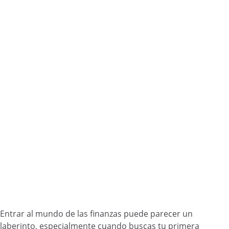
Entrar al mundo de las finanzas puede parecer un
laberinto, especialmente cuando buscas tu primera