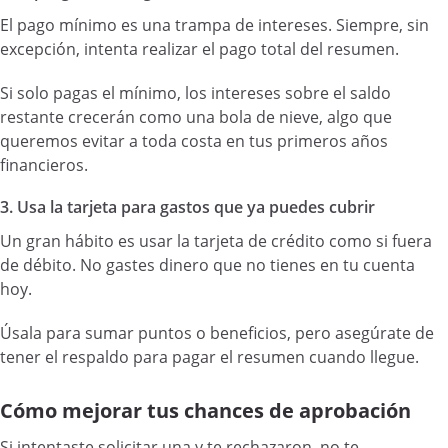
El pago mínimo es una trampa de intereses. Siempre, sin
excepción, intenta realizar el pago total del resumen.
Si solo pagas el mínimo, los intereses sobre el saldo
restante crecerán como una bola de nieve, algo que
queremos evitar a toda costa en tus primeros años
financieros.
3. Usa la tarjeta para gastos que ya puedes cubrir
Un gran hábito es usar la tarjeta de crédito como si fuera
de débito. No gastes dinero que no tienes en tu cuenta
hoy.
Úsala para sumar puntos o beneficios, pero asegúrate de
tener el respaldo para pagar el resumen cuando llegue.
Cómo mejorar tus chances de aprobación
Si intentaste solicitar una y te rechazaron, no te