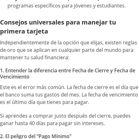
programas específicos para jóvenes y estudiantes.
Consejos universales para manejar tu
primera tarjeta
Independientemente de la opción que elijas, existen reglas
de oro que se aplican en cualquier parte del mundo para
mantener tu salud financiera:
1. Entender la diferencia entre Fecha de Cierre y Fecha de
Vencimiento
Este es el error más común. La fecha de cierre es el día que
el banco suma tus gastos del mes. La fecha de vencimiento
es el último día que tienes para pagar.
Si aprendes a comprar justo después del cierre, puedes
ganar hasta 40 días para pagar sin intereses.
2. El peligro del “Pago Mínimo”