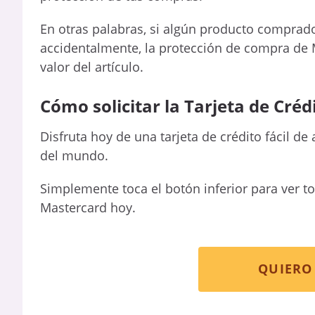
En otras palabras, si algún producto comprad
accidentalmente, la protección de compra de
valor del artículo.
Cómo solicitar la Tarjeta de Cré
Disfruta hoy de una tarjeta de crédito fácil d
del mundo.
Simplemente toca el botón inferior para ver to
Mastercard hoy.
QUIERO 