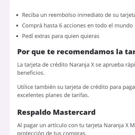
Reciba un reembolso inmediato de su tarjet
Comprá hasta 6 acciones en todo el mundo
Pedí extras para quien quieras
Por que te recomendamos la ta
La tarjeta de crédito Naranja X se aprueba rá
beneficios.
Utilice también su tarjeta de crédito para pag
excelentes planes de tarifas.
Respaldo Mastercard
Al pagar un artículo con tu tarjeta Naranja X M
protección de tus compras.