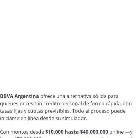
BBVA Argentina
ofrece una alternativa sólida para
quienes necesitan crédito personal de forma rápida, con
tasas fijas y cuotas previsibles. Todo el proceso puede
iniciarse en línea desde su simulador.
Con montos desde
$10.000 hasta $40.000.000
online —y