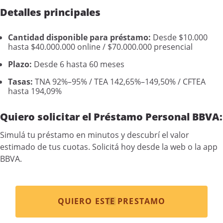
Detalles principales
Cantidad disponible para préstamo:
Desde $10.000
hasta $40.000.000 online / $70.000.000 presencial
Plazo:
Desde 6 hasta 60 meses
Tasas:
TNA 92%–95% / TEA 142,65%–149,50% / CFTEA
hasta 194,09%
Quiero solicitar el Préstamo Personal BBVA:
Simulá tu préstamo en minutos y descubrí el valor
estimado de tus cuotas. Solicitá hoy desde la web o la app
BBVA.
QUIERO ESTE PRESTAMO