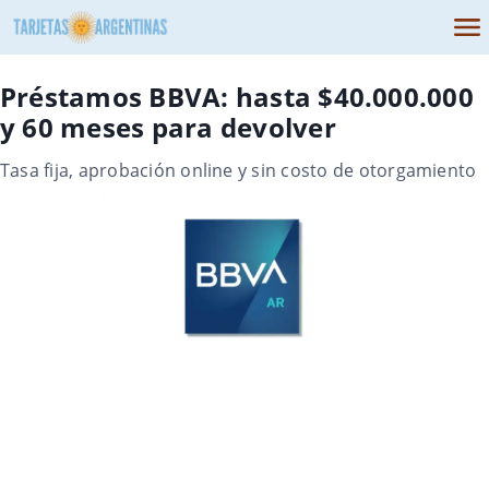
Préstamos BBVA: hasta $40.000.000
y 60 meses para devolver
Tasa fija, aprobación online y sin costo de otorgamiento