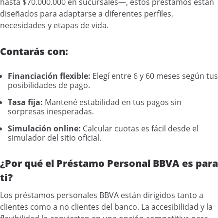
hasta $70.000.000 en sucursales—, estos préstamos están
diseñados para adaptarse a diferentes perfiles,
necesidades y etapas de vida.
Contarás con:
Financiación flexible:
Elegí entre 6 y 60 meses según tus
posibilidades de pago.
Tasa fija:
Mantené estabilidad en tus pagos sin
sorpresas inesperadas.
Simulación online:
Calcular cuotas es fácil desde el
simulador del sitio oficial.
¿Por qué el Préstamo Personal BBVA es para
ti?
Los préstamos personales BBVA están dirigidos tanto a
clientes como a no clientes del banco. La accesibilidad y la