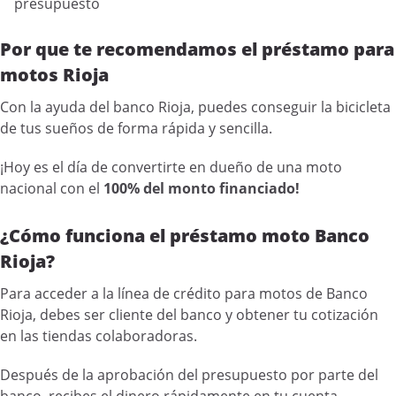
presupuesto
Por que te recomendamos el préstamo para
motos Rioja
Con la ayuda del banco Rioja, puedes conseguir la bicicleta
de tus sueños de forma rápida y sencilla.
¡Hoy es el día de convertirte en dueño de una moto
nacional con el
100% del monto financiado!
¿Cómo funciona el préstamo moto Banco
Rioja?
Para acceder a la línea de crédito para motos de Banco
Rioja, debes ser cliente del banco y obtener tu cotización
en las tiendas colaboradoras.
Después de la aprobación del presupuesto por parte del