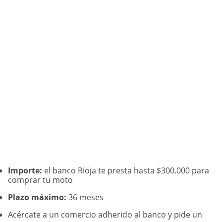
Importe:
el banco Rioja te presta hasta $300.000 para
comprar tu moto
Plazo máximo:
36 meses
Acércate a un comercio adherido al banco y pide un