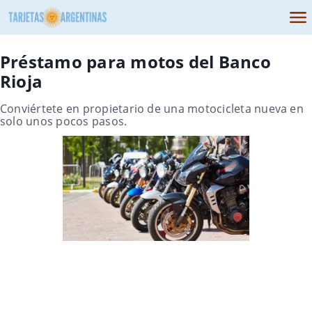
Préstamo para motos del Banco
Rioja
Conviértete en propietario de una motocicleta nueva en
solo unos pocos pasos.