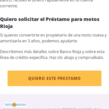
banco, recibes el dinero rápidamente en tu cuenta
corriente.
Quiero solicitar el Préstamo para motos
Rioja
Si quieres convertirte en propietario de una moto nueva y
amortizarla en 3 años, podemos ayudarte.
Describimos más detalles sobre Banco Rioja y sobre esta
línea de crédito específica. Haz clic abajo y compruébalo.
QUIERO ESTE PRESTAMO