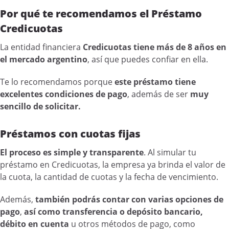
Por qué te recomendamos el Préstamo
Credicuotas
La entidad financiera
Credicuotas tiene más de 8 años en
el mercado argentino
, así que puedes confiar en ella.
Te lo recomendamos porque
este préstamo tiene
excelentes condiciones de pago
, además de ser
muy
sencillo de solicitar.
Préstamos con cuotas fijas
El proceso es simple y transparente
. Al simular tu
préstamo en Credicuotas, la empresa ya brinda el valor de
la cuota, la cantidad de cuotas y la fecha de vencimiento.
Además,
también podrás contar con varias opciones de
pago
,
así como transferencia o depósito bancario,
débito en cuenta
u otros métodos de pago, como