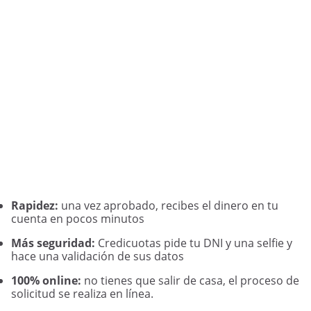
Rapidez:
una vez aprobado, recibes el dinero en tu
cuenta en pocos minutos
Más seguridad:
Credicuotas pide tu DNI y una selfie y
hace una validación de sus datos
100% online:
no tienes que salir de casa, el proceso de
solicitud se realiza en línea.