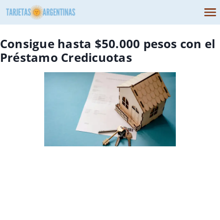
Consigue hasta $50.000 pesos con el
Préstamo Credicuotas