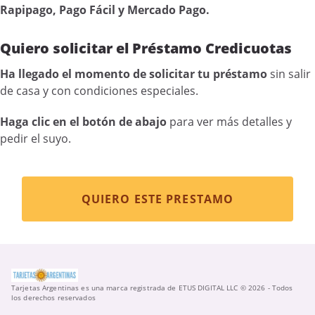
Rapipago, Pago Fácil y Mercado Pago.
Quiero solicitar el Préstamo Credicuotas
Ha llegado el momento de solicitar tu préstamo
sin salir
de casa y con condiciones especiales.
Haga clic en el botón de abajo
para ver más detalles y
pedir el suyo.
QUIERO ESTE PRESTAMO
Tarjetas Argentinas es una marca registrada de ETUS DIGITAL LLC © 2026 - Todos
los derechos reservados