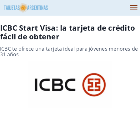
ICBC Start Visa: la tarjeta de crédito
fácil de obtener
ICBC te ofrece una tarjeta ideal para jóvenes menores de
31 años