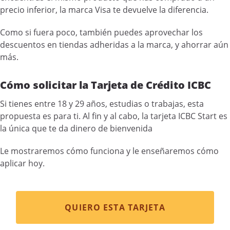
precio inferior, la marca Visa te devuelve la diferencia.
Como si fuera poco, también puedes aprovechar los
descuentos en tiendas adheridas a la marca, y ahorrar aún
más.
Cómo solicitar la Tarjeta de Crédito ICBC
Si tienes entre 18 y 29 años, estudias o trabajas, esta
propuesta es para ti. Al fin y al cabo, la tarjeta ICBC Start es
la única que te da dinero de bienvenida
Le mostraremos cómo funciona y le enseñaremos cómo
aplicar hoy.
QUIERO ESTA TARJETA