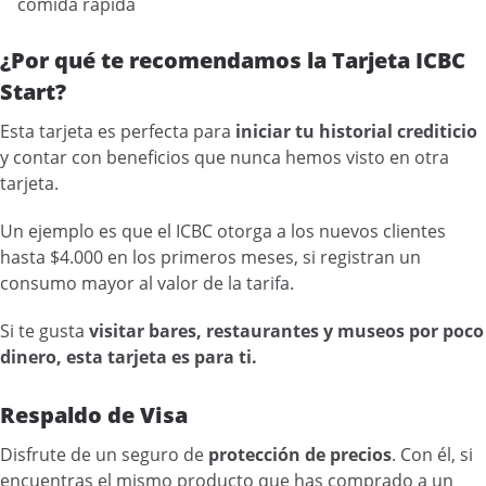
comida rápida
¿Por qué te recomendamos la Tarjeta ICBC
Start?
Esta tarjeta es perfecta para
iniciar tu historial crediticio
y contar con beneficios que nunca hemos visto en otra
tarjeta.
Un ejemplo es que el ICBC otorga a los nuevos clientes
hasta $4.000 en los primeros meses, si registran un
consumo mayor al valor de la tarifa.
Si te gusta
visitar bares, restaurantes y museos por poco
dinero, esta tarjeta es para ti.
Respaldo de Visa
Disfrute de un seguro de
protección de precios
. Con él, si
encuentras el mismo producto que has comprado a un