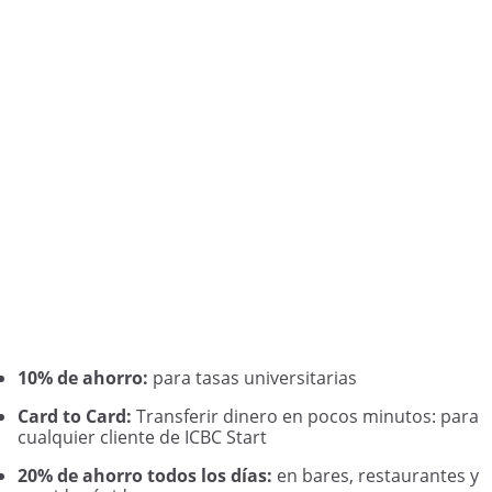
10% de ahorro:
para tasas universitarias
Card to Card:
Transferir dinero en pocos minutos: para
cualquier cliente de ICBC Start
20% de ahorro todos los días:
en bares, restaurantes y