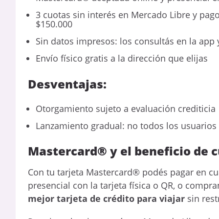
3 cuotas sin interés en Mercado Libre y p
$150.000
Sin datos impresos: los consultás en la ap
Envío físico gratis a la dirección que elijas
Desventajas:
Otorgamiento sujeto a evaluación crediticia
Lanzamiento gradual: no todos los usuarios 
Mastercard® y el beneficio de c
Con tu tarjeta Mastercard® podés pagar en c
presencial con la tarjeta física o QR, o compran
mejor tarjeta de crédito para viajar
sin rest