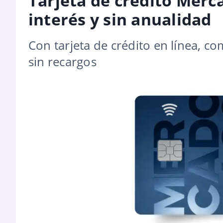
Tarjeta de crédito Merca
interés y sin anualidad
Con tarjeta de crédito en línea, 
sin recargos