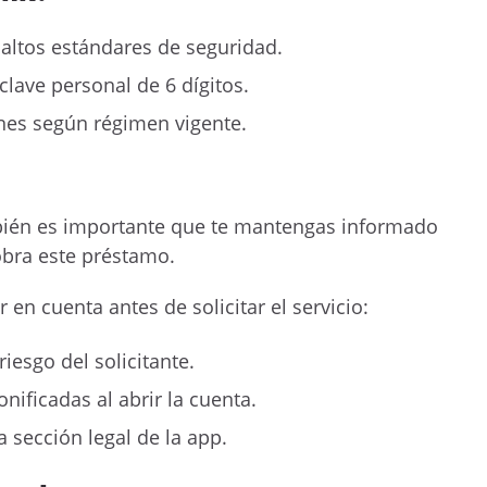
 altos estándares de seguridad.
clave personal de 6 dígitos.
nes según régimen vigente.
mbién es importante que te mantengas informado
obra este préstamo.
 en cuenta antes de solicitar el servicio:
riesgo del solicitante.
ificadas al abrir la cuenta.
a sección legal de la app.