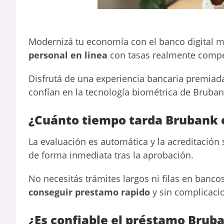
Modernizá tu economía con el banco digital 
personal en linea
con tasas realmente compet
Disfrutá de una experiencia bancaria premiad
confían en la tecnología biométrica de Bruban
¿Cuánto tiempo tarda Brubank 
La evaluación es automática y la acreditación
de forma inmediata tras la aprobación.
No necesitás trámites largos ni filas en bancos
conseguir prestamo rapido
y sin complicaci
¿Es confiable el préstamo Brub