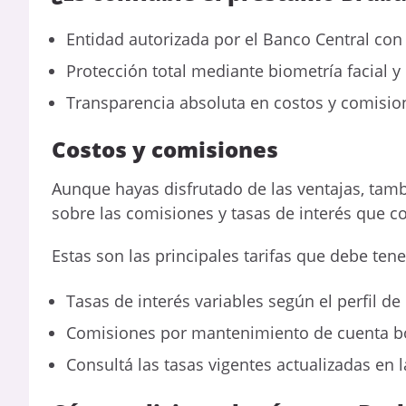
Entidad autorizada por el Banco Central con
Protección total mediante biometría facial y 
Transparencia absoluta en costos y comisio
Costos y comisiones
Aunque hayas disfrutado de las ventajas, ta
sobre las comisiones y tasas de interés que c
Estas son las principales tarifas que debe tener
Tasas de interés variables según el perfil de 
Comisiones por mantenimiento de cuenta bon
Consultá las tasas vigentes actualizadas en l