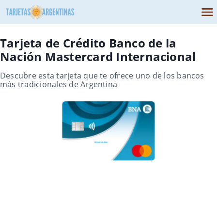
Tarjeta de Crédito Banco de la
Nación Mastercard Internacional
Descubre esta tarjeta que te ofrece uno de los bancos
más tradicionales de Argentina