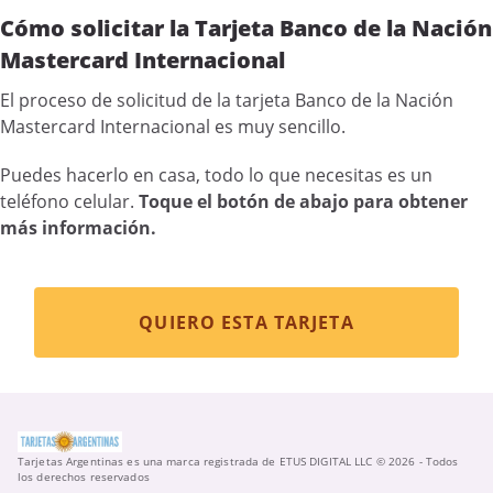
Cómo solicitar la Tarjeta Banco de la Nación
Mastercard Internacional
El proceso de solicitud de la tarjeta Banco de la Nación
Mastercard Internacional es muy sencillo.
Puedes hacerlo en casa, todo lo que necesitas es un
teléfono celular.
Toque el botón de abajo para obtener
más información.
QUIERO ESTA TARJETA
Tarjetas Argentinas es una marca registrada de ETUS DIGITAL LLC © 2026 - Todos
los derechos reservados