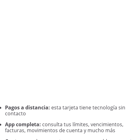
Pagos a distancia:
esta tarjeta tiene tecnología sin
contacto
App completa:
consulta tus límites, vencimientos,
facturas, movimientos de cuenta y mucho más