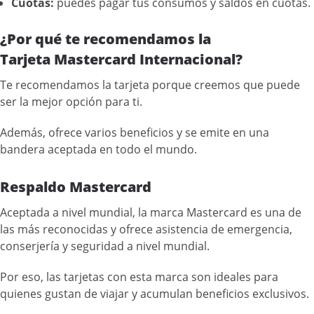
Cuotas:
puedes pagar tus consumos y saldos en cuotas.
¿Por qué te recomendamos la
Tarjeta Mastercard Internacional?
Te recomendamos la tarjeta porque creemos que puede
ser la mejor opción para ti.
Además, ofrece varios beneficios y se emite en una
bandera aceptada en todo el mundo.
Respaldo Mastercard
Aceptada a nivel mundial, la marca Mastercard es una de
las más reconocidas y ofrece asistencia de emergencia,
conserjería y seguridad a nivel mundial.
Por eso, las tarjetas con esta marca son ideales para
quienes gustan de viajar y acumulan beneficios exclusivos.