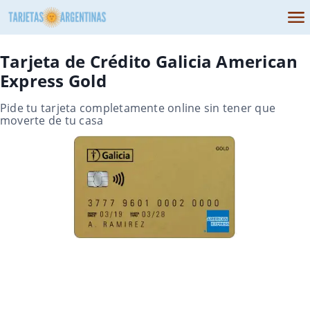
Tarjeta de Crédito Galicia American
Express Gold
Pide tu tarjeta completamente online sin tener que
moverte de tu casa