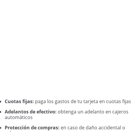
Cuotas fijas:
paga los gastos de tu tarjeta en cuotas fijas
Adelantos de efectivo:
obtenga un adelanto en cajeros
automáticos
Protección de compras:
en caso de daño accidental o