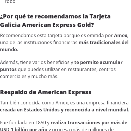
robo
¿Por qué te recomendamos la Tarjeta
Galicia American Express Gold?
Recomendamos esta tarjeta porque es emitida por
Amex
,
una de las instituciones financieras
más tradicionales del
mundo.
Además, tiene varios beneficios y
te permite acumular
puntos
que puedes utilizar en restaurantes, centros
comerciales y mucho más.
Respaldo de American Express
También conocida como Amex, es una empresa financiera
creada en Estados Unidos y reconocida a nivel mundial.
Fue fundada en 1850 y
realiza transacciones por más de
USD 1 billón por año
y procesa más de millones de