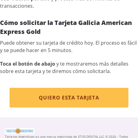
transacciones.
Cómo solicitar la Tarjeta Galicia American
Express Gold
Puede obtener su tarjeta de crédito hoy. El proceso es fácil
y se puede hacer en 5 minutos.
Toca el botón de abajo
y te mostraremos más detalles
sobre esta tarjeta y te diremos cómo solicitarla.
QUIERO ESTA TARJETA
Tarjetas Argentinas es una marca registrada de ETUS DIGITAL LLC © 2026 - Todos