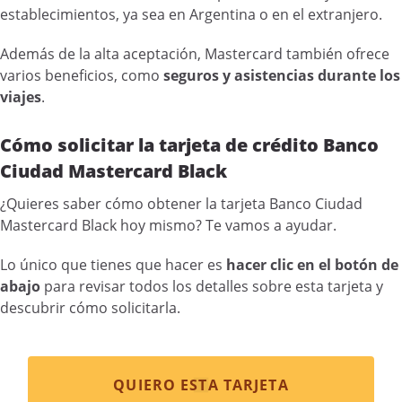
establecimientos, ya sea en Argentina o en el extranjero.
Además de la alta aceptación, Mastercard también ofrece
varios beneficios, como
seguros y asistencias durante los
viajes
.
Cómo solicitar la tarjeta de crédito Banco
Ciudad Mastercard Black
¿Quieres saber cómo obtener la tarjeta Banco Ciudad
Mastercard Black hoy mismo? Te vamos a ayudar.
Lo único que tienes que hacer es
hacer clic en el botón de
abajo
para revisar todos los detalles sobre esta tarjeta y
descubrir cómo solicitarla.
QUIERO ESTA TARJETA