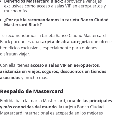
Beneficios Mastercard Black:
aprovecha ventajas
exclusivas como acceso a salas VIP en aeropuertos y
mucho más
¿Por qué le recomendamos la tarjeta Banco Ciudad
Mastercard Black?
Te recomendamos la tarjeta Banco Ciudad Mastercard
Black porque es una
tarjeta de alta categoría
que ofrece
beneficios exclusivos, especialmente para quienes
disfrutan viajar.
Con ella, tienes
acceso a salas VIP en aeropuertos
,
asistencia en viajes, seguros, descuentos en tiendas
asociadas
y mucho más.
Respaldo de Mastercard
Emitida bajo la marca Mastercard,
una de las principales
y más conocidas del mundo
, la tarjeta Banco Ciudad
Mastercard Internacional es aceptada en los mejores