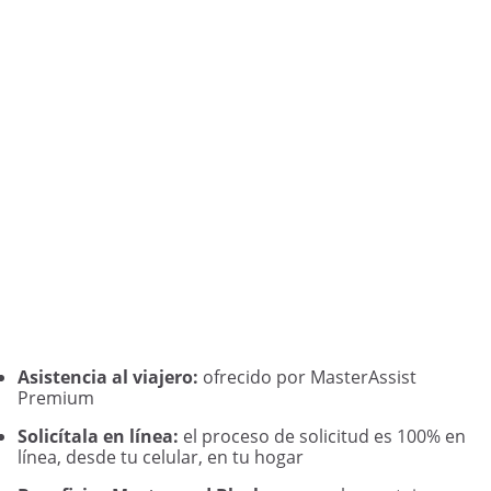
Asistencia al viajero:
ofrecido por MasterAssist
Premium
Solicítala en línea:
el proceso de solicitud es 100% en
línea, desde tu celular, en tu hogar