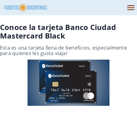
Conoce la tarjeta Banco Ciudad
Mastercard Black
Esta es una tarjeta llena de beneficios, especialmente
para quienes les gusta viajar