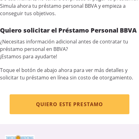
Simula ahora tu préstamo personal BBVA y empieza a
conseguir tus objetivos.
Quiero solicitar el Préstamo Personal BBVA
¿Necesitas información adicional antes de contratar tu
préstamo personal en BBVA?
¡Estamos para ayudarte!
Toque el botón de abajo ahora para ver más detalles y
solicitar tu préstamo en línea sin costo de otorgamiento.
QUIERO ESTE PRESTAMO