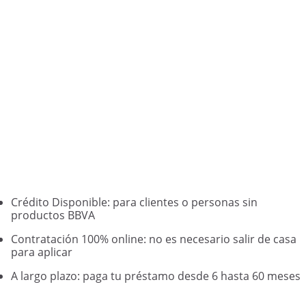
Crédito Disponible: para clientes o personas sin
productos BBVA
Contratación 100% online: no es necesario salir de casa
para aplicar
A largo plazo: paga tu préstamo desde 6 hasta 60 meses