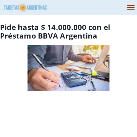
Pide hasta $ 14.000.000 con el
Préstamo BBVA Argentina