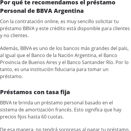
Por qué te recomendamos el préstamo
Personal de BBVA Argentina
Con la contratación online, es muy sencillo solicitar tu
préstamo BBVA y este crédito está disponible para clientes
y no clientes.
Además, BBVA es uno de los bancos más grandes del país,
al igual que el Banco de la Nación Argentina, el Banco
Provincia de Buenos Aires y el Banco Santander Río. Por lo
tanto, es una institución fiduciaria para tomar un
préstamo.
Préstamos con tasa fija
BBVA te brinda un préstamo personal basado en el
sistema de amortización francés. Esto significa que hay
precios fijos hasta 60 cuotas.
De esa manera, no tendrá sorpresas al pagar tu préstamo.