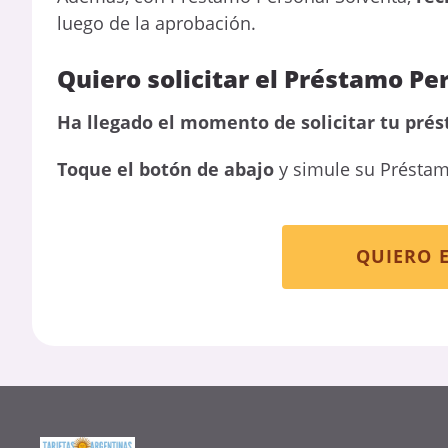
luego de la aprobación.
Quiero solicitar el Préstamo Pe
Ha llegado el momento de solicitar tu pré
Toque el botón de abajo
y simule su Préstam
QUIERO 