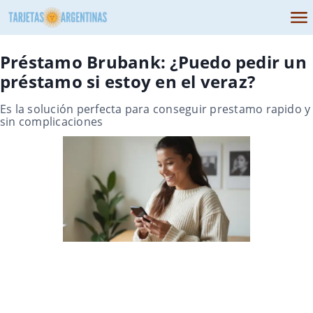
Préstamo Brubank: ¿Puedo pedir un
préstamo si estoy en el veraz?
Es la solución perfecta para conseguir prestamo rapido y
sin complicaciones