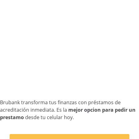
Brubank transforma tus finanzas con préstamos de
acreditación inmediata. Es la
mejor opcion para pedir un
prestamo
desde tu celular hoy.