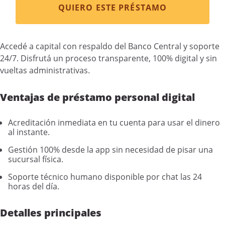
QUIERO ESTE PRÉSTAMO
Accedé a capital con respaldo del Banco Central y soporte
24/7. Disfrutá un proceso transparente, 100% digital y sin
vueltas administrativas.
Ventajas de préstamo personal digital
Acreditación inmediata en tu cuenta para usar el dinero
al instante.
Gestión 100% desde la app sin necesidad de pisar una
sucursal física.
Soporte técnico humano disponible por chat las 24
horas del día.
Detalles principales