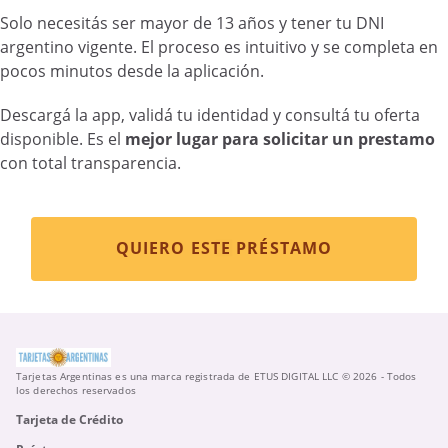
Solo necesitás ser mayor de 13 años y tener tu DNI
argentino vigente. El proceso es intuitivo y se completa en
pocos minutos desde la aplicación.
Descargá la app, validá tu identidad y consultá tu oferta
disponible. Es el
mejor lugar para solicitar un prestamo
con total transparencia.
QUIERO ESTE PRÉSTAMO
Tarjetas Argentinas es una marca registrada de ETUS DIGITAL LLC © 2026 - Todos
los derechos reservados
Tarjeta de Crédito