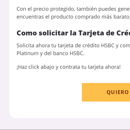
Con el precio protegido, también puedes gener
encuentras el producto comprado más barato, o
Como solicitar la Tarjeta de C
Solicita ahora tu tarjeta de crédito HSBC y com
Platinum y del banco HSBC.
¡Haz click abajo y contrata tu tarjeta ahora!
QUIERO 