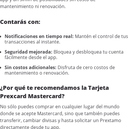
mantenimiento ni renovación.
Contarás con:
Notificaciones en tiempo real:
Mantén el control de tus
transacciones al instante.
Seguridad mejorada:
Bloquea y desbloquea tu cuenta
fácilmente desde el app.
Sin costos adicionales:
Disfruta de cero costos de
mantenimiento o renovación.
¿Por qué te recomendamos la Tarjeta
Prexcard Mastercard?
No sólo puedes comprar en cualquier lugar del mundo
donde se acepte Mastercard, sino que también puedes
transferir, cambiar divisas y hasta solicitar un Prextamo
directamente desde tu app.