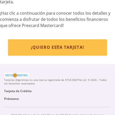
tarjeta.
¡Haz clic a continuación para conocer todos los detalles y
comienza a disfrutar de todos los beneficios financieros
que ofrece Prexcard Mastercard!
¡QUIERO ESTA TARJETA!
Tarjetas Argentinas es una marca registrada de ETUS DIGITAL LLC © 2026 - Todos
los derechos reservados
Tarjeta de Crédito
Préstamo