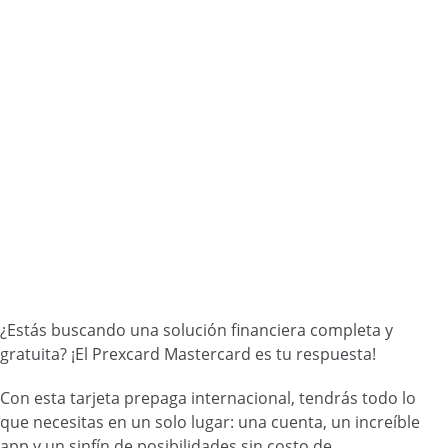
¿Estás buscando una solución financiera completa y
gratuita? ¡El Prexcard Mastercard es tu respuesta!
Con esta tarjeta prepaga internacional, tendrás todo lo
que necesitas en un solo lugar: una cuenta, un increíble
app y un sinfín de posibilidades sin costo de