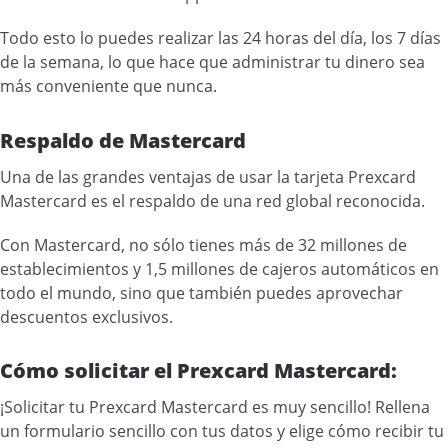
Todo esto lo puedes realizar las 24 horas del día, los 7 días
de la semana, lo que hace que administrar tu dinero sea
más conveniente que nunca.
Respaldo de Mastercard
Una de las grandes ventajas de usar la tarjeta Prexcard
Mastercard es el respaldo de una red global reconocida.
Con Mastercard, no sólo tienes más de 32 millones de
establecimientos y 1,5 millones de cajeros automáticos en
todo el mundo, sino que también puedes aprovechar
descuentos exclusivos.
Cómo solicitar el Prexcard Mastercard:
¡Solicitar tu Prexcard Mastercard es muy sencillo! Rellena
un formulario sencillo con tus datos y elige cómo recibir tu