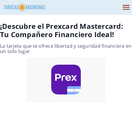
¡Descubre el Prexcard Mastercard:
Tu Compañero Financiero Ideal!
La tarjeta que te ofrece libertad y seguridad financiera en
un solo lugar