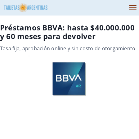
Préstamos BBVA: hasta $40.000.000
y 60 meses para devolver
Tasa fija, aprobación online y sin costo de otorgamiento