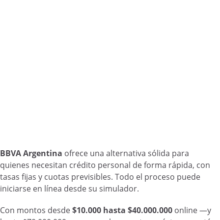
BBVA Argentina
ofrece una alternativa sólida para
quienes necesitan crédito personal de forma rápida, con
tasas fijas y cuotas previsibles. Todo el proceso puede
iniciarse en línea desde su simulador.
Con montos desde
$10.000 hasta $40.000.000
online —y