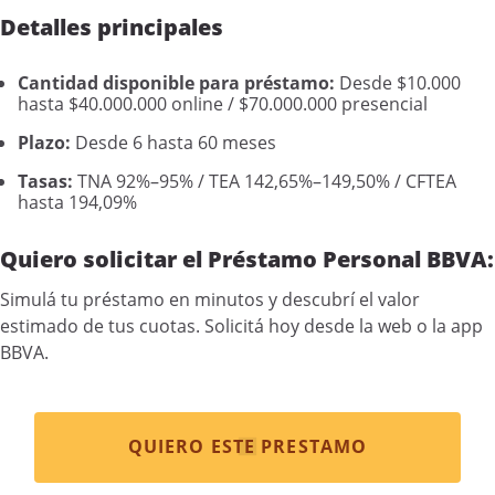
Detalles principales
Cantidad disponible para préstamo:
Desde $10.000
hasta $40.000.000 online / $70.000.000 presencial
Plazo:
Desde 6 hasta 60 meses
Tasas:
TNA 92%–95% / TEA 142,65%–149,50% / CFTEA
hasta 194,09%
Quiero solicitar el Préstamo Personal BBVA:
Simulá tu préstamo en minutos y descubrí el valor
estimado de tus cuotas. Solicitá hoy desde la web o la app
BBVA.
QUIERO ESTE PRESTAMO