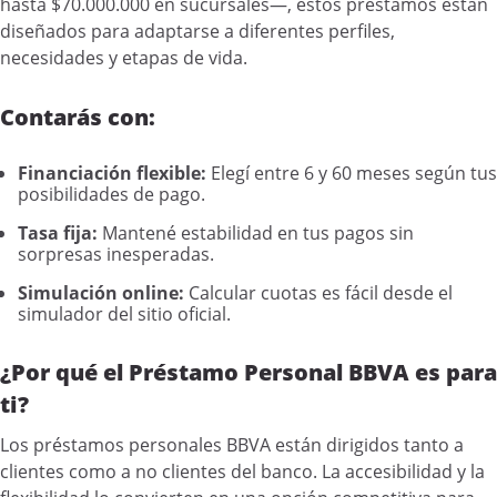
hasta $70.000.000 en sucursales—, estos préstamos están
diseñados para adaptarse a diferentes perfiles,
necesidades y etapas de vida.
Contarás con:
Financiación flexible:
Elegí entre 6 y 60 meses según tus
posibilidades de pago.
Tasa fija:
Mantené estabilidad en tus pagos sin
sorpresas inesperadas.
Simulación online:
Calcular cuotas es fácil desde el
simulador del sitio oficial.
¿Por qué el Préstamo Personal BBVA es para
ti?
Los préstamos personales BBVA están dirigidos tanto a
clientes como a no clientes del banco. La accesibilidad y la