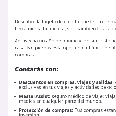
Descubre la tarjeta de crédito que te ofrece 
herramienta financiera, sino también tu aliada
Aprovecha un año de bonificación sin costo adic
casa. No pierdas esta oportunidad única de ob
compras.
Contarás con:
Descuentos en compras, viajes y salidas:
A
exclusivas en tus viajes y actividades de ocio
MasterAssist:
seguro médico de viaje: Viaja
médica en cualquier parte del mundo.
Protección de compras:
Tus compras están 
inversión.