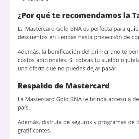
¿Por qué te recomendamos la T
La Mastercard Gold BNA es perfecta para qui
descuentos en tiendas hasta protección de comp
Además, la bonificación del primer año te perm
costos adicionales. Si cobras tu sueldo o jubi
una oferta que no puedes dejar pasar.
Respaldo de Mastercard
La Mastercard Gold BNA te brinda acceso a des
país.
Además, disfruta de seguros y programas de 
gratificantes.