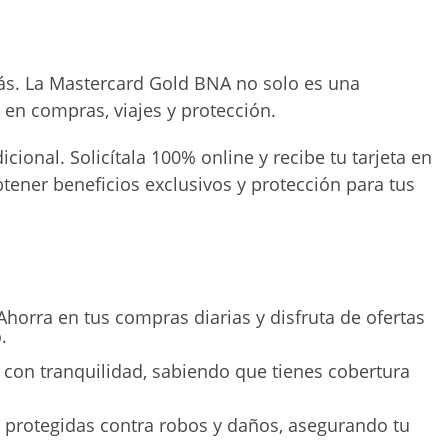
más. La Mastercard Gold BNA no solo es una
 en compras, viajes y protección.
ional. Solicítala 100% online y recibe tu tarjeta en
tener beneficios exclusivos y protección para tus
horra en tus compras diarias y disfruta de ofertas
.
 con tranquilidad, sabiendo que tienes cobertura
protegidas contra robos y daños, asegurando tu