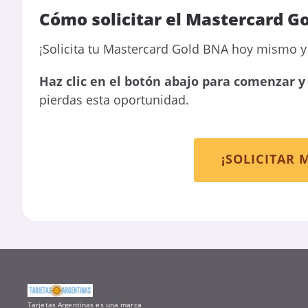
Cómo solicitar el Mastercard G
¡Solicita tu Mastercard Gold BNA hoy mismo y 
Haz clic en el botón abajo para comenzar y 
pierdas esta oportunidad.
¡SOLICITAR 
Tarjetas Argentinas es una marca