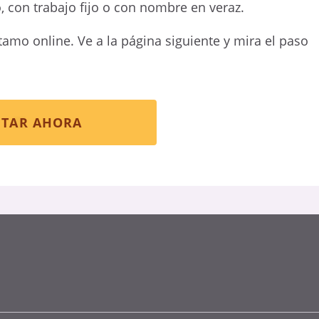
, con trabajo fijo o con nombre en veraz.
tamo online. Ve a la página siguiente y mira el paso
ITAR AHORA