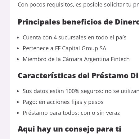
Con pocos requisitos, es posible solicitar tu pr
Principales beneficios de Dinero
Cuenta con 4 sucursales en todo el país
Pertenece a FF Capital Group SA
Miembro de la Cámara Argentina Fintech
Características del Préstamo Di
Sus datos están 100% seguros: no se utiliz
Pago: en acciones fijas y pesos
Préstamo para todos: con o sin veraz
Aquí hay un consejo para tí