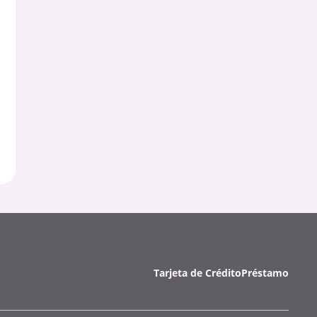
Tarjeta de Crédito
Préstamo