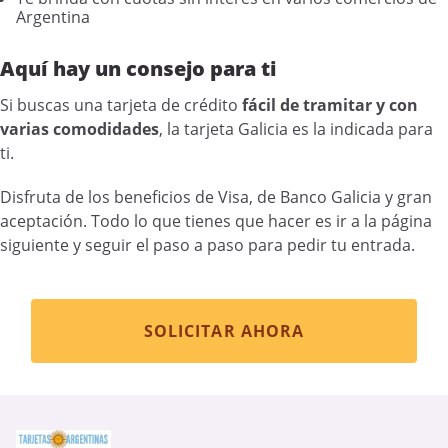
Argentina
Aquí hay un consejo para ti
Si buscas una tarjeta de crédito
fácil de tramitar y con
varias comodidades
, la tarjeta Galicia es la indicada para
ti.
Disfruta de los beneficios de Visa, de Banco Galicia y gran
aceptación. Todo lo que tienes que hacer es ir a la página
siguiente y seguir el paso a paso para pedir tu entrada.
SOLICITAR AHORA