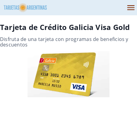
Tarjeta de Crédito Galicia Visa Gold
Disfruta de una tarjeta con programas de beneficios y
descuentos