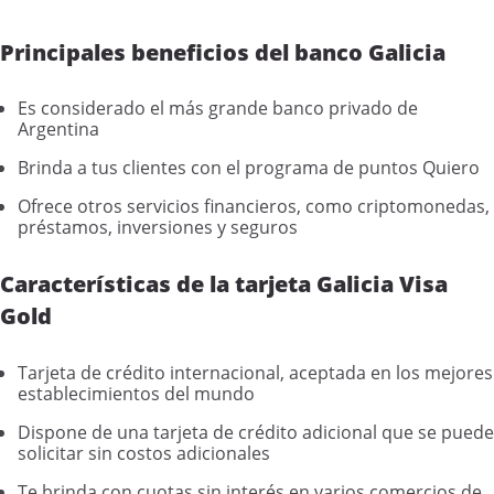
Principales beneficios del banco Galicia
Es considerado el más grande banco privado de
Argentina
Brinda a tus clientes con el programa de puntos Quiero
Ofrece otros servicios financieros, como criptomonedas,
préstamos, inversiones y seguros
Características de la tarjeta Galicia Visa
Gold
Tarjeta de crédito internacional, aceptada en los mejores
establecimientos del mundo
Dispone de una tarjeta de crédito adicional que se puede
solicitar sin costos adicionales
Te brinda con cuotas sin interés en varios comercios de