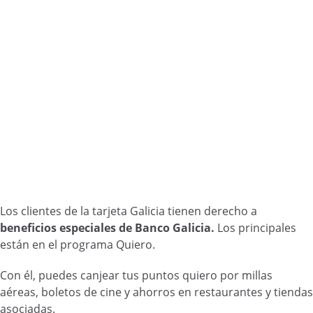
Los clientes de la tarjeta Galicia tienen derecho a
beneficios especiales de Banco Galicia.
Los principales
están en el programa Quiero.
Con él, puedes canjear tus puntos quiero por millas
aéreas, boletos de cine y ahorros en restaurantes y tiendas
asociadas.